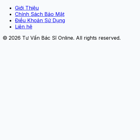
Giới Thiệu
Chính Sách Bảo Mật
Điều Khoản Sử Dụng
Liên hệ
© 2026
Tư Vấn Bác Sĩ Online
. All rights reserved.