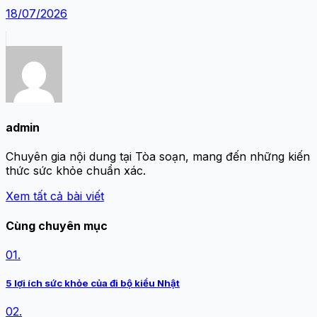
18/07/2026
admin
Chuyên gia nội dung tại Tòa soạn, mang đến những kiến
thức sức khỏe chuẩn xác.
Xem tất cả bài viết
Cùng chuyên mục
01.
5 lợi ích sức khỏe của đi bộ kiểu Nhật
02.