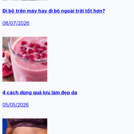
Đi bộ trên máy hay đi bộ ngoài trời tốt hơn?
08/07/2026
4 cách dùng quả lựu làm đẹp da
05/05/2026