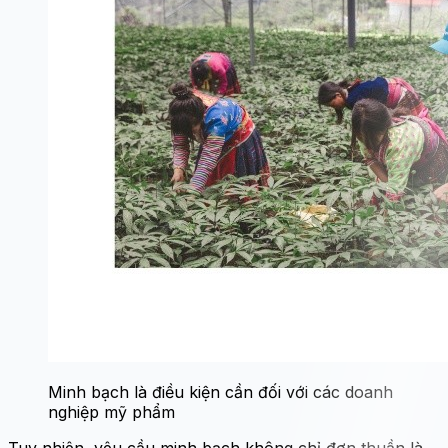
Minh bạch là điều kiện cần đối với các doanh
nghiệp mỹ phẩm