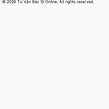
© 2026
Tư Vấn Bác Sĩ Online
. All rights reserved.