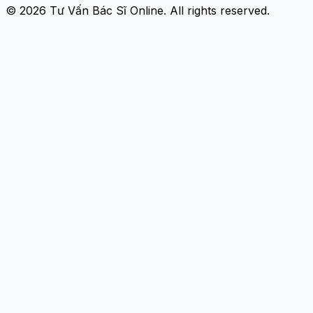
© 2026
Tư Vấn Bác Sĩ Online
. All rights reserved.