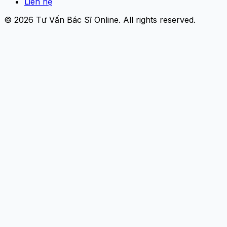
Liên hệ
© 2026
Tư Vấn Bác Sĩ Online
. All rights reserved.