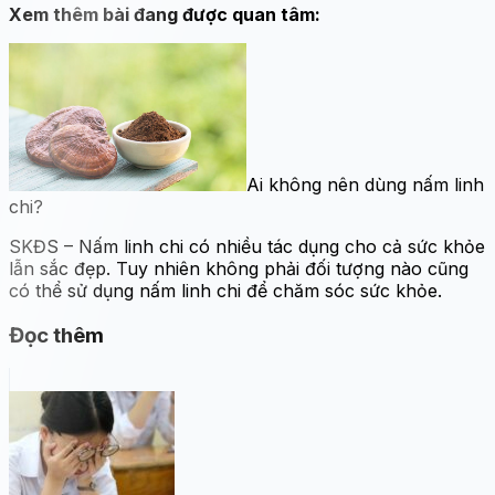
Xem thêm bài đang được quan tâm:
Ai không nên dùng nấm linh
chi?
SKĐS – Nấm linh chi có nhiều tác dụng cho cả sức khỏe
lẫn sắc đẹp. Tuy nhiên không phải đối tượng nào cũng
có thể sử dụng nấm linh chi để chăm sóc sức khỏe.
Đọc thêm