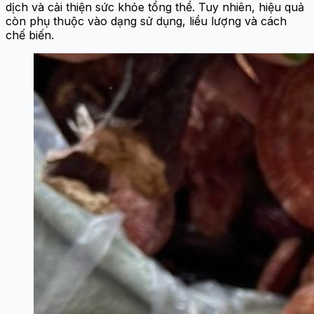
dịch và cải thiện sức khỏe tổng thể. Tuy nhiên, hiệu quả
còn phụ thuộc vào dạng sử dụng, liều lượng và cách
chế biến.