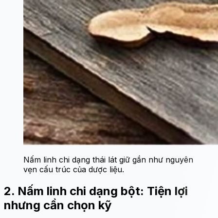
Nấm linh chi dạng thái lát giữ gần như nguyên
vẹn cấu trúc của dược liệu.
2. Nấm linh chi dạng bột: Tiện lợi
nhưng cần chọn kỹ