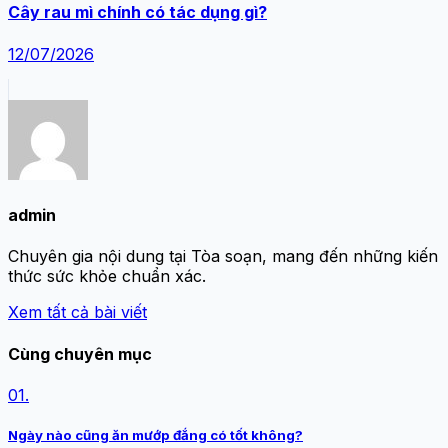
Cây rau mì chính có tác dụng gì?
12/07/2026
admin
Chuyên gia nội dung tại Tòa soạn, mang đến những kiến
thức sức khỏe chuẩn xác.
Xem tất cả bài viết
Cùng chuyên mục
01.
Ngày nào cũng ăn mướp đắng có tốt không?