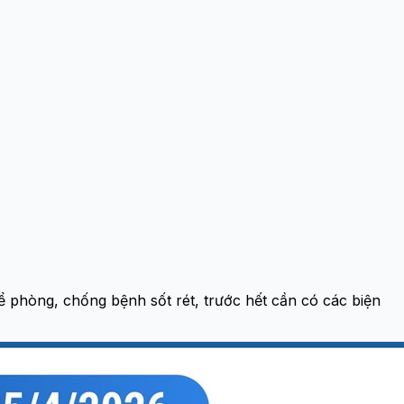
ể phòng, chống bệnh sốt rét, trước hết cần có các biện