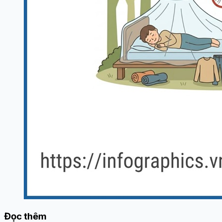
Đọc thêm