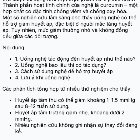
Thành phần hoạt tính chính của nghệ là curcumin – một
hợp chất có đặc tính chống viêm và chống oxy hóa.
Một số nghiên cứu lâm sàng cho thấy uống nghệ có thể
hỗ trợ giảm huyết áp, đặc biệt ở người mắc tăng huyết
áp. Tuy nhiên, mức giảm thường nhỏ và không đồng
đều giữa các đối tượng.
Nội dung
1. Uống nghệ tác động đến huyết áp như thế nào?
2. Uống nghệ bao lâu thì có tác dụng?
3. Cách sử dụng nghệ để hỗ trợ huyết áp
4. Lưu ý khi uống nghệ
Các phân tích tổng hợp từ nhiều thử nghiệm cho thấy:
Huyết áp tâm thu có thể giảm khoảng 1–1,5 mmHg
sau 8–12 tuần sử dụng.
Huyết áp tâm trương giảm nhẹ, khoảng dưới 2
mmHg.
Nhiều nghiên cứu không ghi nhận sự thay đổi đáng
kể.