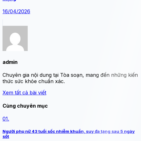
16/04/2026
admin
Chuyên gia nội dung tại Tòa soạn, mang đến những kiến
thức sức khỏe chuẩn xác.
Xem tất cả bài viết
Cùng chuyên mục
01.
Người phụ nữ 43 tuổi sốc nhiễm khuẩn, suy đa tạng sau 5 ngày
sốt