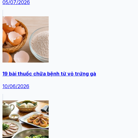
05/07/2026
19 bài thuốc chữa bệnh từ vỏ trứng gà
10/06/2026