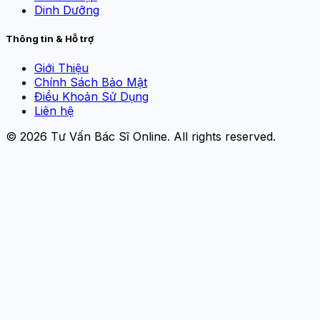
Dinh Dưỡng
Thông tin & Hỗ trợ
Giới Thiệu
Chính Sách Bảo Mật
Điều Khoản Sử Dụng
Liên hệ
© 2026
Tư Vấn Bác Sĩ Online
. All rights reserved.