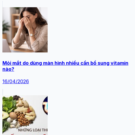
Mỏi mắt do dùng màn hình nhiều cần bổ sung vitamin
nào?
16/04/2026