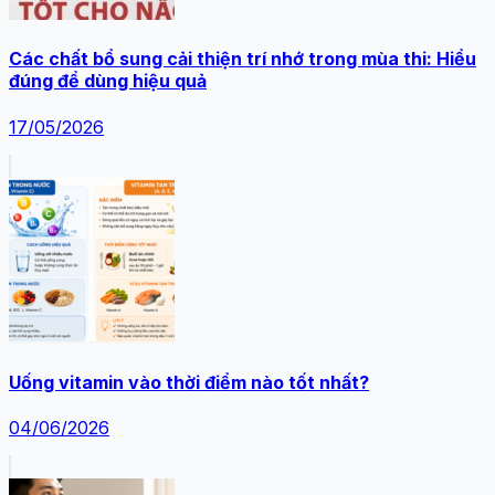
Các chất bổ sung cải thiện trí nhớ trong mùa thi: Hiểu
đúng để dùng hiệu quả
17/05/2026
Uống vitamin vào thời điểm nào tốt nhất?
04/06/2026