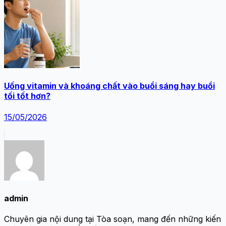
Uống vitamin và khoáng chất vào buổi sáng hay buổi
tối tốt hơn?
15/05/2026
admin
Chuyên gia nội dung tại Tòa soạn, mang đến những kiến