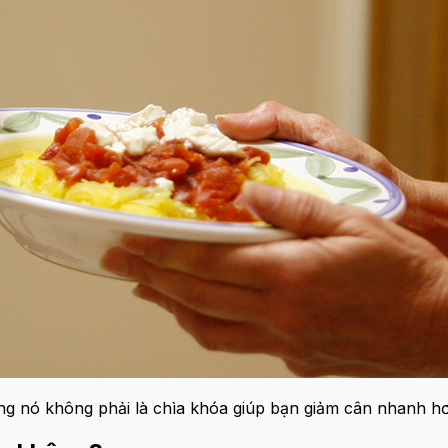
ng nó không phải là chìa khóa giúp bạn giảm cân nhanh h