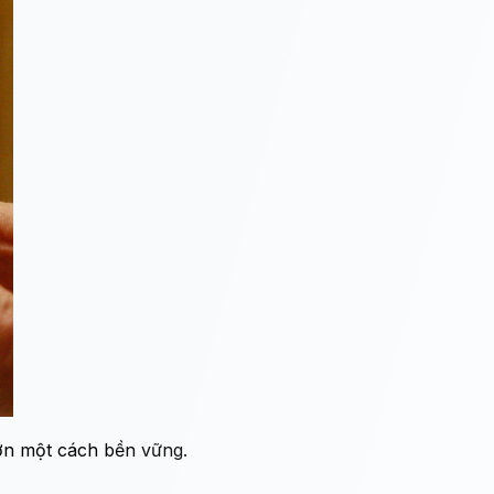
ơn một cách bền vững.