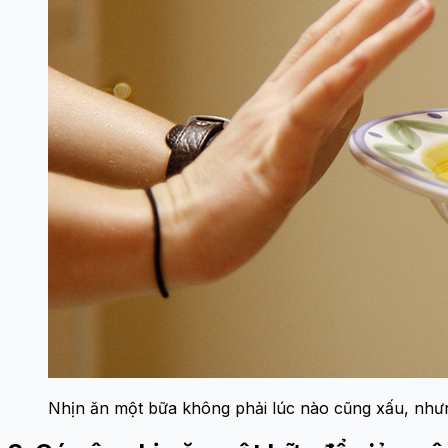
Nhịn ăn một bữa không phải lúc nào cũng xấu, như