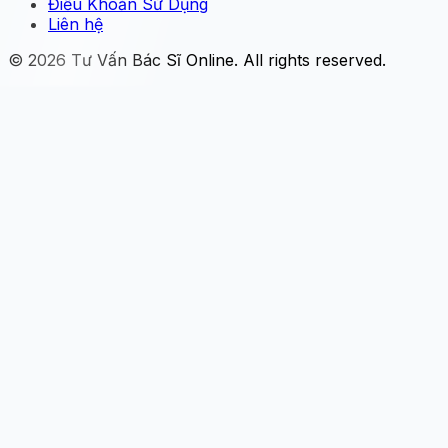
Điều Khoản Sử Dụng
Liên hệ
© 2026
Tư Vấn Bác Sĩ Online
. All rights reserved.