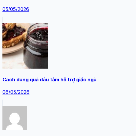
05/05/2026
Cách dùng quả dâu tằm hỗ trợ giấc ngủ
06/05/2026