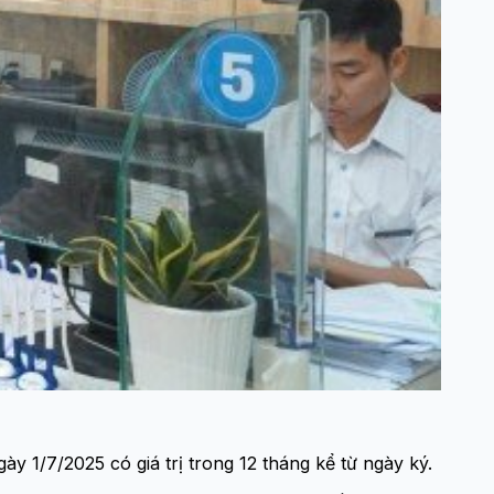
 1/7/2025 có giá trị trong 12 tháng kể từ ngày ký.