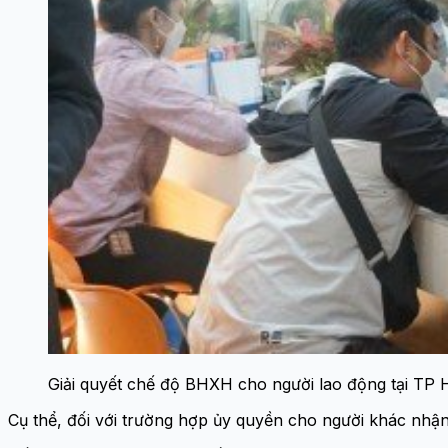
Giải quyết chế độ BHXH cho người lao động tại TP 
Cụ thể, đối với trường hợp ủy quyền cho người khác nhận 