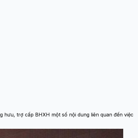
 hưu, trợ cấp BHXH một số nội dung liên quan đến việc