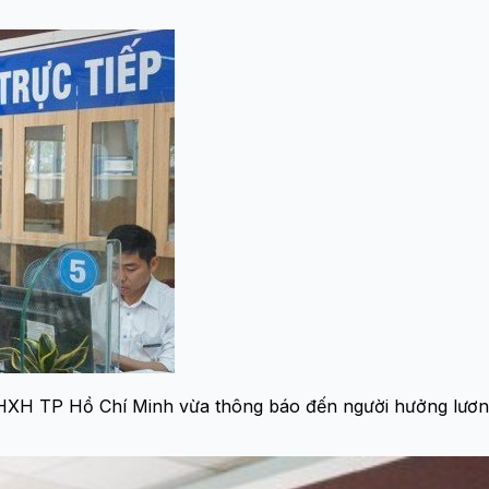
HXH TP Hồ Chí Minh vừa thông báo đến người hưởng lương