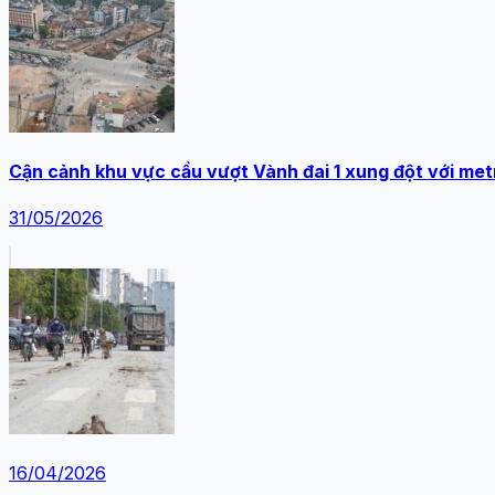
Cận cảnh khu vực cầu vượt Vành đai 1 xung đột với met
31/05/2026
16/04/2026