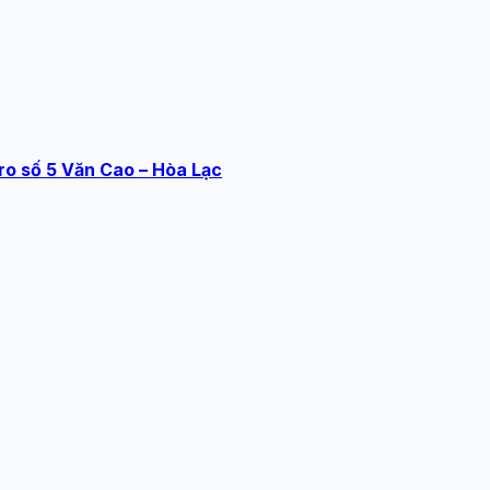
ro số 5 Văn Cao – Hòa Lạc