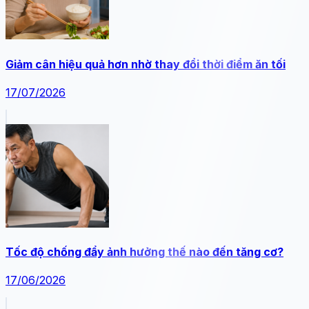
Giảm cân hiệu quả hơn nhờ thay đổi thời điểm ăn tối
17/07/2026
Tốc độ chống đẩy ảnh hưởng thế nào đến tăng cơ?
17/06/2026