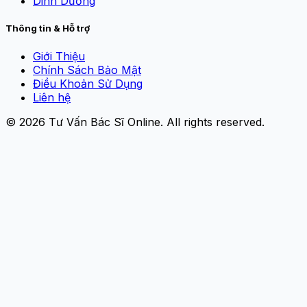
Dinh Dưỡng
Thông tin & Hỗ trợ
Giới Thiệu
Chính Sách Bảo Mật
Điều Khoản Sử Dụng
Liên hệ
© 2026
Tư Vấn Bác Sĩ Online
. All rights reserved.