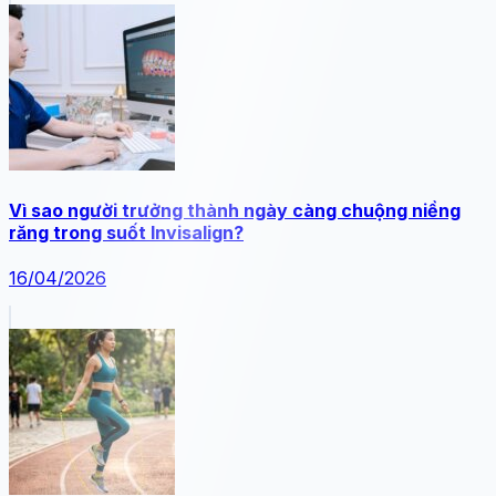
Vì sao người trưởng thành ngày càng chuộng niềng
răng trong suốt Invisalign?
16/04/2026