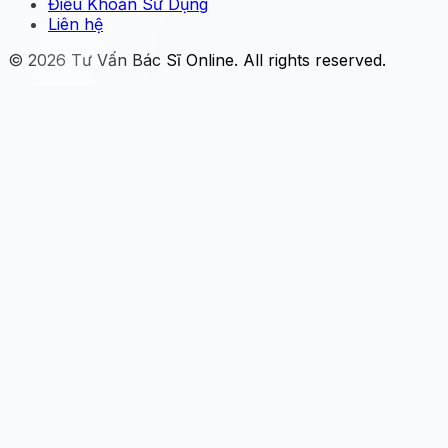
Điều Khoản Sử Dụng
Liên hệ
© 2026
Tư Vấn Bác Sĩ Online
. All rights reserved.