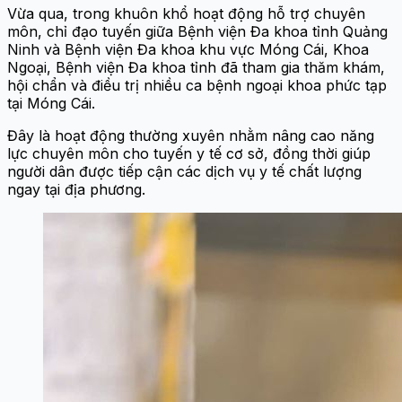
Vừa qua, trong khuôn khổ hoạt động hỗ trợ chuyên
môn, chỉ đạo tuyến giữa Bệnh viện Đa khoa tỉnh Quảng
Ninh và Bệnh viện Đa khoa khu vực Móng Cái, Khoa
Ngoại, Bệnh viện Đa khoa tỉnh đã tham gia thăm khám,
hội chẩn và điều trị nhiều ca bệnh ngoại khoa phức tạp
tại Móng Cái.
Đây là hoạt động thường xuyên nhằm nâng cao năng
lực chuyên môn cho tuyến y tế cơ sở, đồng thời giúp
người dân được tiếp cận các dịch vụ y tế chất lượng
ngay tại địa phương.