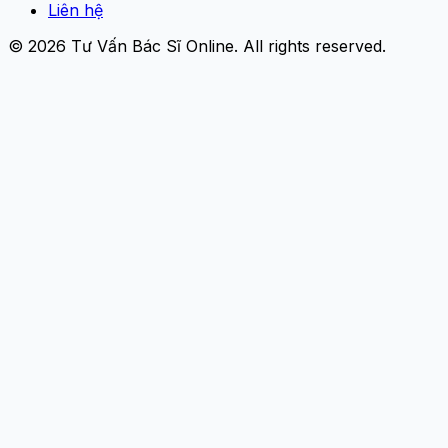
Liên hệ
© 2026
Tư Vấn Bác Sĩ Online
. All rights reserved.