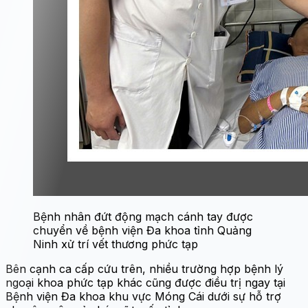
Bệnh nhân đứt động mạch cánh tay được
chuyển về bệnh viện Đa khoa tỉnh Quảng
Ninh xử trí vết thương phức tạp
Bên cạnh ca cấp cứu trên, nhiều trường hợp bệnh lý
ngoại khoa phức tạp khác cũng được điều trị ngay tại
Bệnh viện Đa khoa khu vực Móng Cái dưới sự hỗ trợ