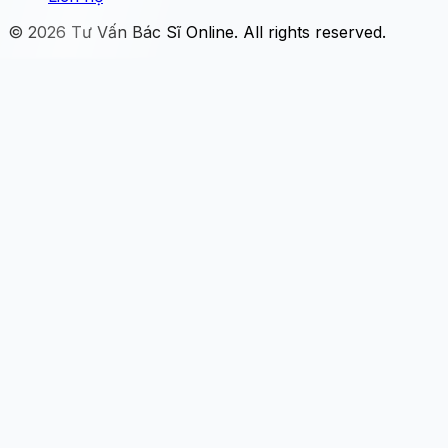
© 2026
Tư Vấn Bác Sĩ Online
. All rights reserved.