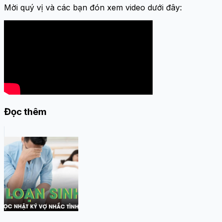
Mời quý vị và các bạn đón xem video dưới đây:
Đọc thêm