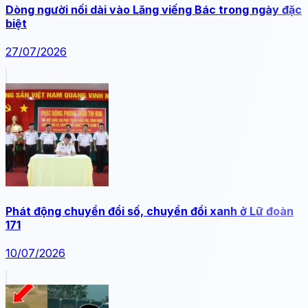
Dòng người nối dài vào Lăng viếng Bác trong ngày đặc
biệt
27/07/2026
Phát động chuyển đổi số, chuyển đổi xanh ở Lữ đoàn
171
10/07/2026