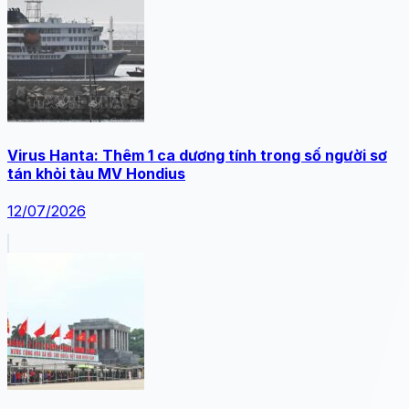
Virus Hanta: Thêm 1 ca dương tính trong số người sơ
tán khỏi tàu MV Hondius
12/07/2026