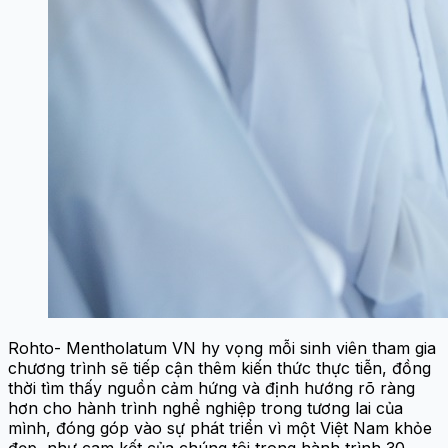
Rohto- Mentholatum VN hy vọng mỗi sinh viên tham gia
chương trình sẽ tiếp cận thêm kiến thức thực tiễn, đồng
thời tìm thấy nguồn cảm hứng và định hướng rõ ràng
hơn cho hành trình nghề nghiệp trong tương lai của
mình, đóng góp vào sự phát triển vì một Việt Nam khỏe