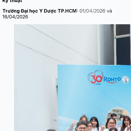
Kỹ thuật
Trường Đại học Y Dược TP.HCM:
01/04/2026 và
16/04/2026