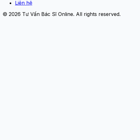
Liên hệ
© 2026
Tư Vấn Bác Sĩ Online
. All rights reserved.