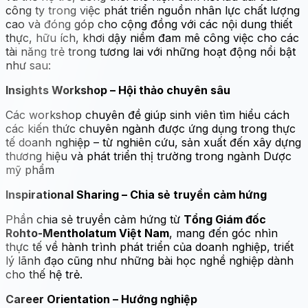
công ty trong việc phát triển nguồn nhân lực chất lượng
cao và đóng góp cho cộng đồng với các nội dung thiết
thực, hữu ích, khơi dậy niềm đam mê công việc cho các
tài năng trẻ trong tương lai với những hoạt động nổi bật
như sau:
Insights Workshop – Hội thảo chuyên sâu
Các workshop chuyên đề giúp sinh viên tìm hiểu cách
các kiến thức chuyên ngành được ứng dụng trong thực
tế doanh nghiệp – từ nghiên cứu, sản xuất đến xây dựng
thương hiệu và phát triển thị trường trong ngành Dược
mỹ phẩm
Inspirational Sharing – Chia sẻ truyền cảm hứng
Phần chia sẻ truyền cảm hứng từ
Tổng Giám đốc
Rohto-Mentholatum Việt Nam
, mang đến góc nhìn
thực tế về hành trình phát triển của doanh nghiệp, triết
lý lãnh đạo cũng như những bài học nghề nghiệp dành
cho thế hệ trẻ.
Career Orientation – Hướng nghiệp