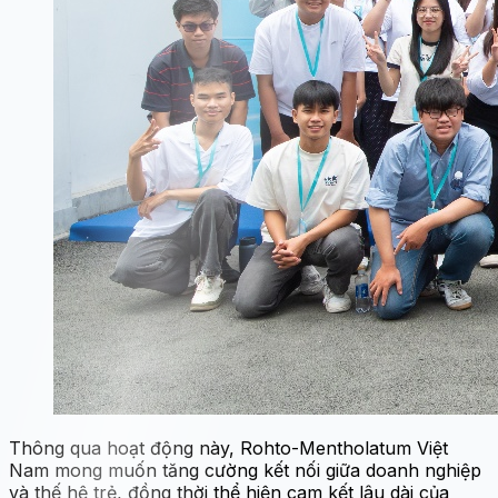
Thông qua hoạt động này, Rohto-Mentholatum Việt
Nam mong muốn tăng cường kết nối giữa doanh nghiệp
và thế hệ trẻ, đồng thời thể hiện cam kết lâu dài của