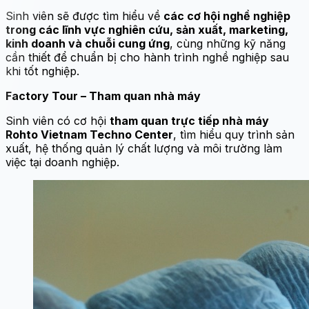
Sinh viên sẽ được tìm hiểu về
các cơ hội nghề nghiệp
trong các lĩnh vực nghiên cứu, sản xuất, marketing,
kinh doanh và chuỗi cung ứng
, cùng những kỹ năng
cần thiết để chuẩn bị cho hành trình nghề nghiệp sau
khi tốt nghiệp.
Factory Tour – Tham quan nhà máy
Sinh viên có cơ hội
tham quan trực tiếp nhà máy
Rohto Vietnam Techno Center
, tìm hiểu quy trình sản
xuất, hệ thống quản lý chất lượng và môi trường làm
việc tại doanh nghiệp.