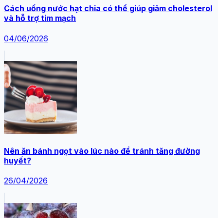
Cách uống nước hạt chia có thể giúp giảm cholesterol
và hỗ trợ tim mạch
04/06/2026
Nên ăn bánh ngọt vào lúc nào để tránh tăng đường
huyết?
26/04/2026