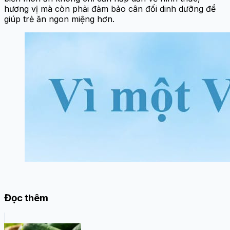
hương vị mà còn phải đảm bảo cân đối dinh dưỡng để
giúp trẻ ăn ngon miệng hơn.
Đọc thêm