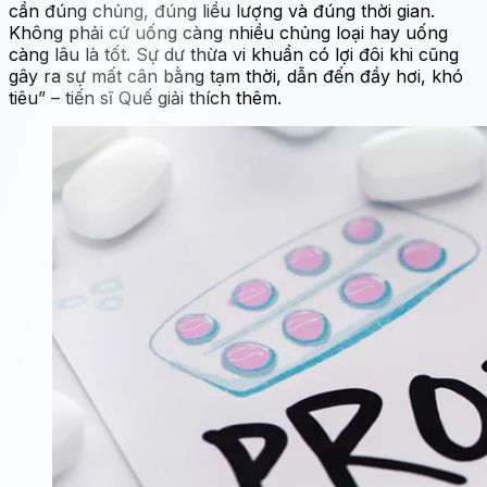
cần đúng chủng, đúng liều lượng và đúng thời gian.
Không phải cứ uống càng nhiều chủng loại hay uống
càng lâu là tốt. Sự dư thừa vi khuẩn có lợi đôi khi cũng
gây ra sự mất cân bằng tạm thời, dẫn đến đầy hơi, khó
tiêu” – tiến sĩ Quế giải thích thêm.