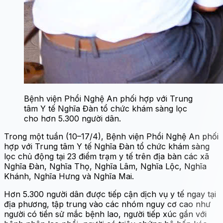
Bệnh viện Phổi Nghệ An phối hợp với Trung
tâm Y tế Nghĩa Đàn tổ chức khám sàng lọc
cho hơn 5.300 người dân.
Trong một tuần (10–17/4), Bệnh viện Phổi Nghệ An phối
hợp với Trung tâm Y tế Nghĩa Đàn tổ chức khám sàng
lọc chủ động tại 23 điểm trạm y tế trên địa bàn các xã
Nghĩa Đàn, Nghĩa Thọ, Nghĩa Lâm, Nghĩa Lộc, Nghĩa
Khánh, Nghĩa Hưng và Nghĩa Mai.
Hơn 5.300 người dân được tiếp cận dịch vụ y tế ngay tại
địa phương, tập trung vào các nhóm nguy cơ cao như
người có tiền sử mắc bệnh lao, người tiếp xúc gần với