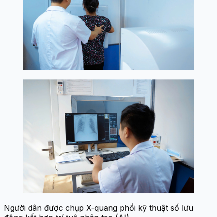
Người dân được chụp X-quang phổi kỹ thuật số lưu