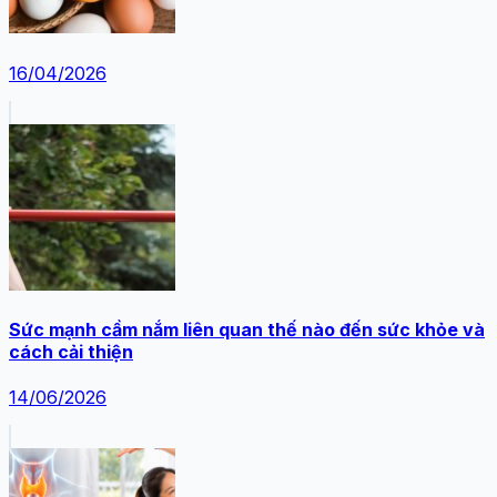
16/04/2026
Sức mạnh cầm nắm liên quan thế nào đến sức khỏe và
cách cải thiện
14/06/2026