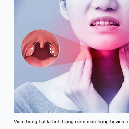
Viêm họng hạt là tình trạng niêm mạc họng bị viêm 