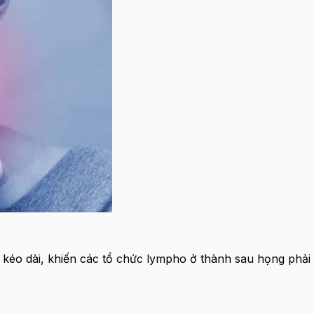
 kéo dài, khiến các tổ chức lympho ở thành sau họng phải