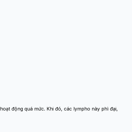
 hoạt động quá mức. Khi đó, các lympho này phì đại,