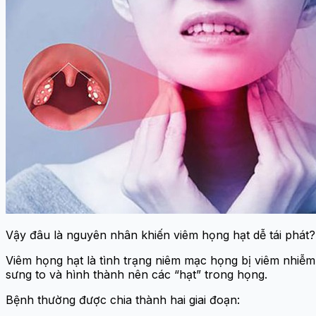
Vậy đâu là nguyên nhân khiến viêm họng hạt dễ tái phát?
Viêm họng hạt là tình trạng niêm mạc họng bị viêm nhiễm
sưng to và hình thành nên các “hạt” trong họng.
Bệnh thường được chia thành hai giai đoạn: