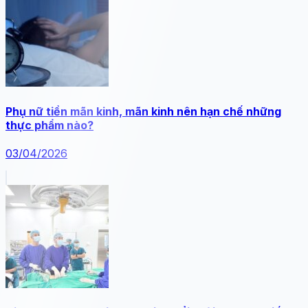
Phụ nữ tiền mãn kinh, mãn kinh nên hạn chế những
thực phẩm nào?
03/04/2026