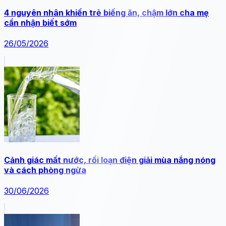
4 nguyên nhân khiến trẻ biếng ăn, chậm lớn cha mẹ
cần nhận biết sớm
26/05/2026
Cảnh giác mất nước, rối loạn điện giải mùa nắng nóng
và cách phòng ngừa
30/06/2026