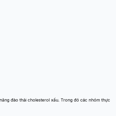
ăng đào thải cholesterol xấu. Trong đó các nhóm thực