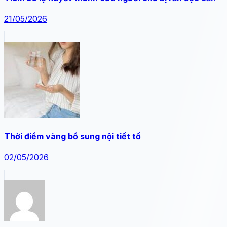
21/05/2026
Thời điểm vàng bổ sung nội tiết tố
02/05/2026