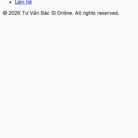
Liên hệ
© 2026
Tư Vấn Bác Sĩ Online
. All rights reserved.