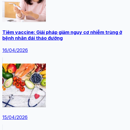
Tiêm vaccine: Giải pháp giảm nguy cơ nhiễm trùng ở
bệnh nhân đái tháo đường
16/04/2026
15/04/2026