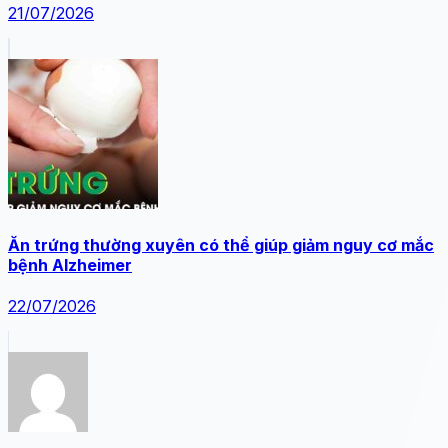
21/07/2026
Ăn trứng thường xuyên có thể giúp giảm nguy cơ mắc
bệnh Alzheimer
22/07/2026