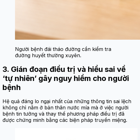
Người bệnh đái tháo đường cần kiểm tra
đường huyết thường xuyên.
3. Gián đoạn điều trị và hiểu sai về
‘tự nhiên’ gây nguy hiểm cho người
bệnh
Hệ quả đáng lo ngại nhất của những thông tin sai lệch
không chỉ nằm ở bản thân nước mía mà ở việc người
bệnh tin tưởng và thay thế phương pháp điều trị đã
được chứng minh bằng các biện pháp truyền miệng.