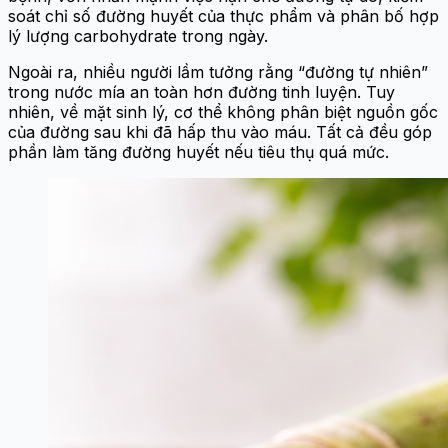
soát chỉ số đường huyết của thực phẩm và phân bố hợp
lý lượng carbohydrate trong ngày.
Ngoài ra, nhiều người lầm tưởng rằng “đường tự nhiên”
trong nước mía an toàn hơn đường tinh luyện. Tuy
nhiên, về mặt sinh lý, cơ thể không phân biệt nguồn gốc
của đường sau khi đã hấp thu vào máu. Tất cả đều góp
phần làm tăng đường huyết nếu tiêu thụ quá mức.