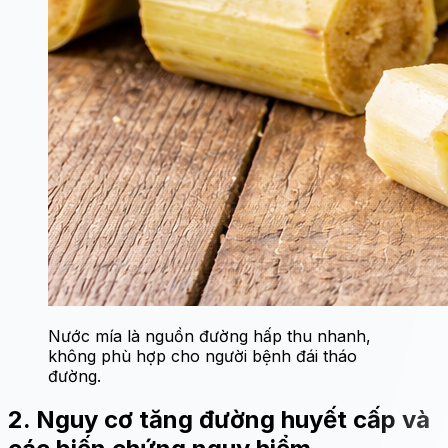
Nước mía là nguồn đường hấp thu nhanh,
không phù hợp cho người bệnh đái tháo
đường.
2. Nguy cơ tăng đường huyết cấp và