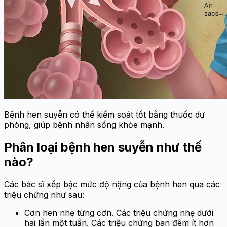
Bệnh hen suyễn có thể kiểm soát tốt bằng thuốc dự
phòng, giúp bệnh nhân sống khỏe mạnh.
Phân loại bệnh hen suyễn như thế
nào?
Các bác sĩ xếp bậc mức độ nặng của bệnh hen qua các
triệu chứng như sau:
Cơn hen nhẹ từng cơn. Các triệu chứng nhẹ dưới
hai lần một tuần. Các triệu chứng ban đêm ít hơn