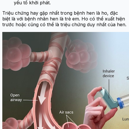
yếu tố khởi phát.
Triệu chứng hay gặp nhất trong bệnh hen là ho, đặc
biệt là với bệnh nhân hen là trẻ em. Ho có thể xuất hiện
trước hoặc cũng có thể là triệu chứng duy nhất của hen.