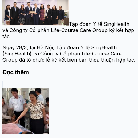
Tập đoàn Y tế SingHealth
và Công ty Cổ phần Life-Course Care Group ký kết hợp
tác
Ngày 28/3, tại Hà Nội, Tập đoàn Y tế SingHealth
(SingHealth) và Công ty Cổ phần Life-Course Care
Group đã tổ chức lễ ký kết biên bản thỏa thuận hợp tác.
Đọc thêm