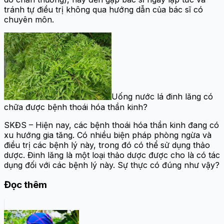
tránh tự điều trị không qua hướng dẫn của bác sĩ có
chuyên môn.
Uống nước lá đinh lăng có
chữa được bệnh thoái hóa thần kinh?
SKĐS – Hiện nay, các bệnh thoái hóa thần kinh đang có
xu hướng gia tăng. Có nhiều biện pháp phòng ngừa và
điều trị các bệnh lý này, trong đó có thể sử dụng thảo
dược. Đinh lăng là một loại thảo dược được cho là có tác
dụng đối với các bệnh lý này. Sự thực có đúng như vậy?
Đọc thêm