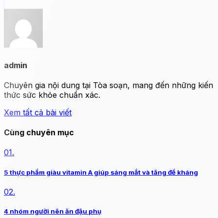
admin
Chuyên gia nội dung tại Tòa soạn, mang đến những kiến
thức sức khỏe chuẩn xác.
Xem tất cả bài viết
Cùng chuyên mục
01.
5 thực phẩm giàu vitamin A giúp sáng mắt và tăng đề kháng
02.
4 nhóm người nên ăn đậu phụ