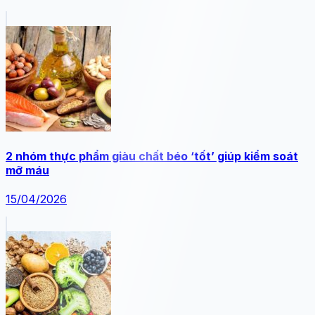
2 nhóm thực phẩm giàu chất béo ‘tốt’ giúp kiểm soát
mỡ máu
15/04/2026