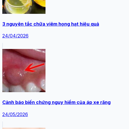
3 nguyên tắc chữa viêm họng hạt hiệu quả
24/04/2026
Cảnh báo biến chứng nguy hiểm của áp xe răng
24/05/2026