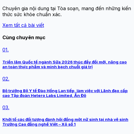
Chuyên gia nội dung tại Tòa soạn, mang đến những kiến
thức sức khỏe chuẩn xác.
Xem tất cả bài viết
Cùng chuyên mục
01.
Triển lãm Quốc tế ngành Sữa 2026 thúc đẩy đổi mới, nâng cao
an toàn thực phẩm và minh bạch chuỗi giá trị
02.
Bộ trưởng Bộ Y tế Đào Hồng Lan tiếp, làm việc với Lãnh đạo cấp
cao Tập đoàn Hetero Labs Limited, Ấn Độ
03.
Khởi tố các đối tượng đánh hội đồng một nữ sinh tại nhà vệ sinh
Trường Cao đẳng nghề Việt – Xô số 1