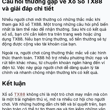
Câu hỏi thường gặp về Xổ Số TX88
và giải đáp chi tiết
Nhiều người chơi mới thường có những thắc mắc khi
tham gia Xổ số TX88. Một trong những câu hỏi phổ biến
nhất là làm thế nào để nhận thưởng. Sau khi có kết quả
xổ số, bạn chỉ cần kiểm tra trên trang web hoặc ứng
dụng TX88. Nếu bạn trúng thưởng, số tiền thưởng sẽ tự
động được cộng vào tài khoản của bạn.
Ngoài ra, người chơi cũng thường thắc mắc về các hình
thức thanh toán. TX88 hỗ trợ nhiều phương thức nạp và
rút tiền khác nhau, từ chuyển khoản ngân hàng đến ví
điện tử. Việc này giúp người chơi dễ dàng quản lý tài
chính và nhanh chóng nhận thưởng khi có kết quả.
Kết luận
Xổ số
TX88
không chỉ là một trò chơi may mắn mà còn
là một trải nghiệm thú vị, mở ra nhiều cơ hội cho người
chơi. Với những hướng dẫn chi tiết và bí quyết trên, bạn
hoàn toàn có thể tự tin tham gia và tìm kiếm những vận