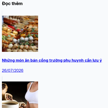
Đọc thêm
Những món ăn bán cổng trường phụ huynh cần lưu ý
26/07/2026