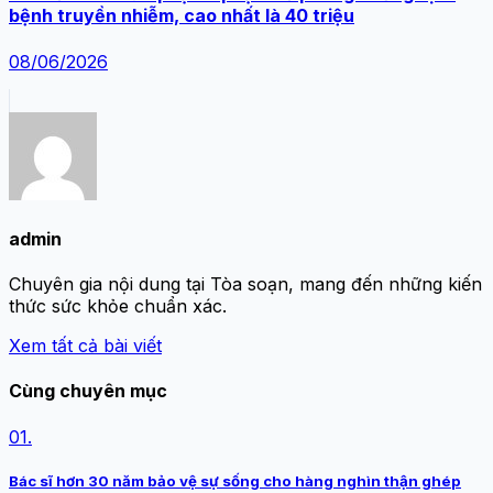
bệnh truyền nhiễm, cao nhất là 40 triệu
08/06/2026
admin
Chuyên gia nội dung tại Tòa soạn, mang đến những kiến
thức sức khỏe chuẩn xác.
Xem tất cả bài viết
Cùng chuyên mục
01.
Bác sĩ hơn 30 năm bảo vệ sự sống cho hàng nghìn thận ghép