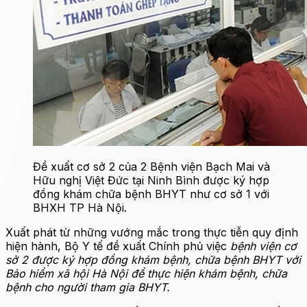
Đề xuất cơ sở 2 của 2 Bệnh viện Bạch Mai và
Hữu nghị Việt Đức tại Ninh Bình được ký hợp
đồng khám chữa bệnh BHYT như cơ sở 1 với
BHXH TP Hà Nội.
Xuất phát từ những vướng mắc trong thực tiễn quy định
hiện hành, Bộ Y tế đề xuất Chính phủ việc
bệnh viện cơ
sở 2 được ký hợp đồng khám bệnh, chữa bệnh BHYT với
Bảo hiểm xã hội Hà Nội để thực hiện khám bệnh, chữa
bệnh cho người tham gia BHYT.