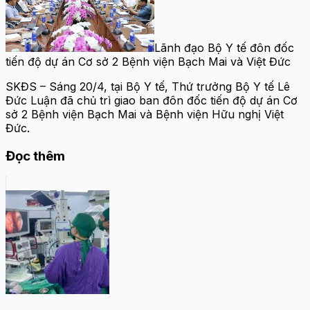
Lãnh đạo Bộ Y tế đôn đốc
tiến độ dự án Cơ sở 2 Bệnh viện Bạch Mai và Việt Đức
SKĐS – Sáng 20/4, tại Bộ Y tế, Thứ trưởng Bộ Y tế Lê
Đức Luận đã chủ trì giao ban đôn đốc tiến độ dự án Cơ
sở 2 Bệnh viện Bạch Mai và Bệnh viện Hữu nghị Việt
Đức.
Đọc thêm