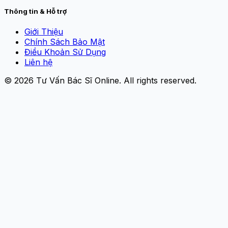
Thông tin & Hỗ trợ
Giới Thiệu
Chính Sách Bảo Mật
Điều Khoản Sử Dụng
Liên hệ
© 2026
Tư Vấn Bác Sĩ Online
. All rights reserved.