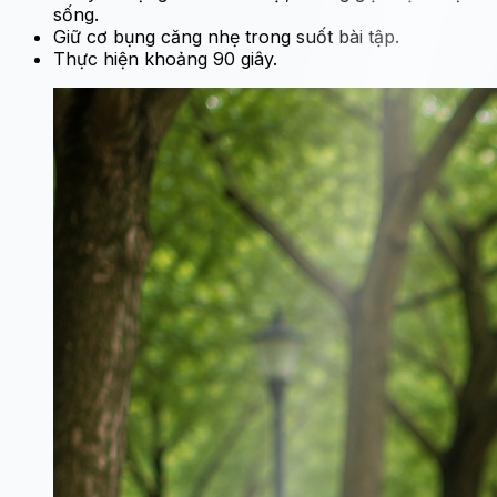
sống.
Giữ cơ bụng căng nhẹ trong suốt bài tập.
Thực hiện khoảng 90 giây.