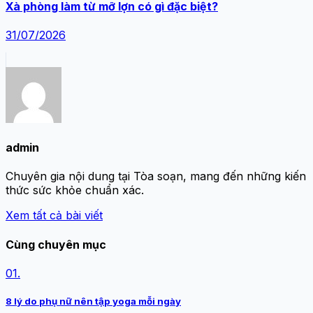
Xà phòng làm từ mỡ lợn có gì đặc biệt?
31/07/2026
admin
Chuyên gia nội dung tại Tòa soạn, mang đến những kiến
thức sức khỏe chuẩn xác.
Xem tất cả bài viết
Cùng chuyên mục
01.
8 lý do phụ nữ nên tập yoga mỗi ngày