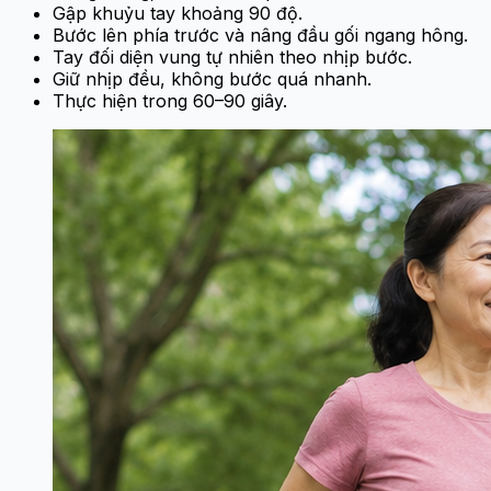
Gập khuỷu tay khoảng 90 độ.
Bước lên phía trước và nâng đầu gối ngang hông.
Tay đối diện vung tự nhiên theo nhịp bước.
Giữ nhịp đều, không bước quá nhanh.
Thực hiện trong 60–90 giây.