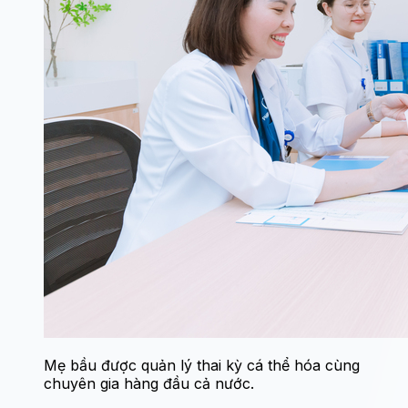
Mẹ bầu được quản lý thai kỳ cá thể hóa cùng
chuyên gia hàng đầu cả nước.