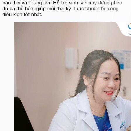
bào thai và Trung tâm Hỗ trợ sinh sản xây dựng phác
đồ cá thể hóa, giúp mỗi thai kỳ được chuẩn bị trong
điều kiện tốt nhất.