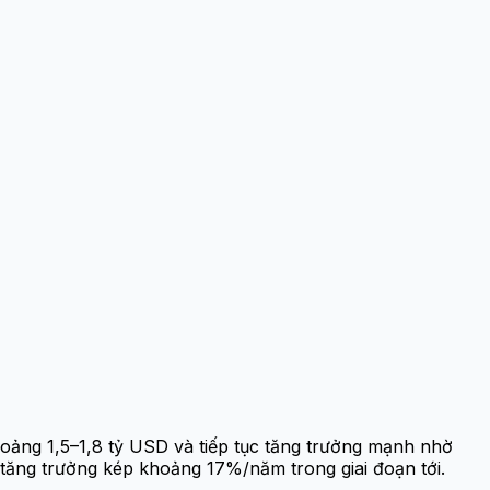
oảng 1,5–1,8 tỷ USD và tiếp tục tăng trưởng mạnh nhờ
 tăng trưởng kép khoảng 17%/năm trong giai đoạn tới.