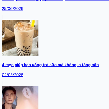
25/06/2026
4 mẹo giúp bạn uống trà sữa mà không lo tăng cân
02/05/2026