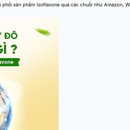
n phối sản phẩm Isoflavone qua các chuỗi như Amazon, W