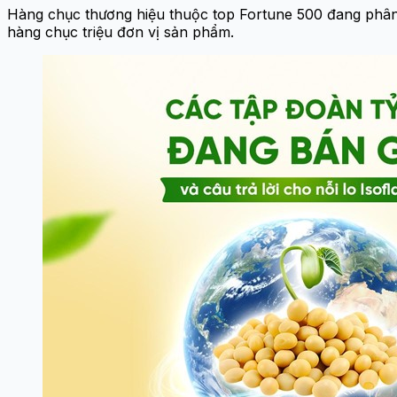
Hàng chục thương hiệu thuộc top Fortune 500 đang phâ
hàng chục triệu đơn vị sản phẩm.