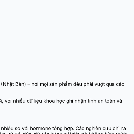
(Nhật Bản) – nơi mọi sản phẩm đều phải vượt qua các
, với nhiều dữ liệu khoa học ghi nhận tính an toàn và
 nhiều so với hormone tổng hợp. Các nghiên cứu chỉ ra