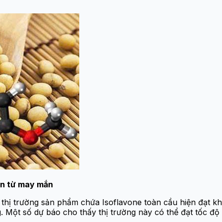
đến từ may mắn
thị trường sản phẩm chứa Isoflavone toàn cầu hiện đạt kh
. Một số dự báo cho thấy thị trường này có thể đạt tốc độ