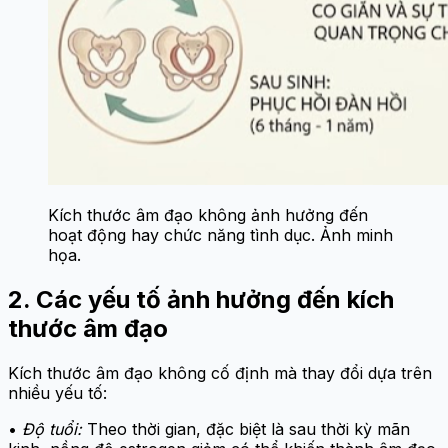
Kích thước âm đạo không ảnh hưởng đến
hoạt động hay chức năng tình dục. Ảnh minh
họa.
2. Các yếu tố ảnh hưởng đến kích
thước âm đạo
Kích thước âm đạo không cố định mà thay đổi dựa trên
nhiều yếu tố:
•
Độ tuổi:
Theo thời gian, đặc biệt là sau thời kỳ mãn