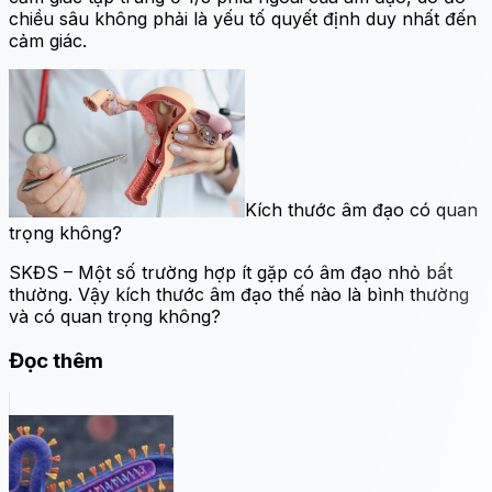
chiều sâu không phải là yếu tố quyết định duy nhất đến
cảm giác.
Kích thước âm đạo có quan
trọng không?
SKĐS – Một số trường hợp ít gặp có âm đạo nhỏ bất
thường. Vậy kích thước âm đạo thế nào là bình thường
và có quan trọng không?
Đọc thêm