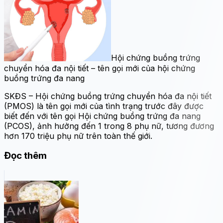
Hội chứng buồng trứng
chuyển hóa đa nội tiết – tên gọi mới của hội chứng
buồng trứng đa nang
SKĐS – Hội chứng buồng trứng chuyển hóa đa nội tiết
(PMOS) là tên gọi mới của tình trạng trước đây được
biết đến với tên gọi Hội chứng buồng trứng đa nang
(PCOS), ảnh hưởng đến 1 trong 8 phụ nữ, tương đương
hơn 170 triệu phụ nữ trên toàn thế giới.
Đọc thêm