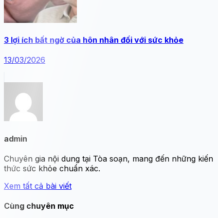
3 lợi ích bất ngờ của hôn nhân đối với sức khỏe
13/03/2026
admin
Chuyên gia nội dung tại Tòa soạn, mang đến những kiến
thức sức khỏe chuẩn xác.
Xem tất cả bài viết
Cùng chuyên mục