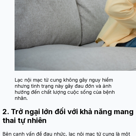
Lạc nội mạc tử cung không gây nguy hiểm
nhưng tình trạng này gây đau đớn và ảnh
hưởng đến chất lượng cuộc sống của bệnh
nhân.
2. Trở ngại lớn đối với khả năng mang
thai tự nhiên
Bên cạnh vấn đề đau nhức, lạc nội mạc tử cung là một