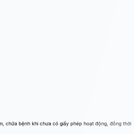
, chữa bệnh khi chưa có giấy phép hoạt động, đồng thời