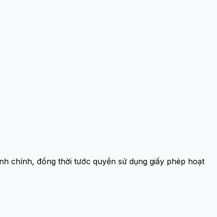
nh chính, đồng thời tước quyền sử dụng giấy phép hoạt