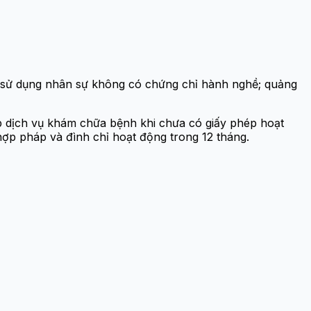
 sử dụng nhân sự không có chứng chỉ hành nghề; quảng
p dịch vụ khám chữa bệnh khi chưa có giấy phép hoạt
 hợp pháp và đình chỉ hoạt động trong 12 tháng.