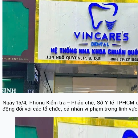
Ngày 15/4, Phòng Kiểm tra – Pháp chế, Sở Y tế TPHCM ch
động đối với các tổ chức, cá nhân vi phạm trong lĩnh vực