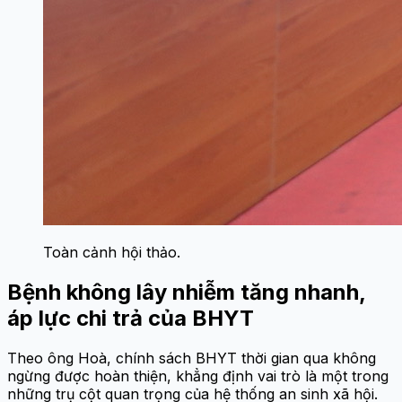
Toàn cảnh hội thảo.
Bệnh không lây nhiễm tăng nhanh,
áp lực chi trả của BHYT
Theo ông Hoà, chính sách BHYT thời gian qua không
ngừng được hoàn thiện, khẳng định vai trò là một trong
những trụ cột quan trọng của hệ thống an sinh xã hội.