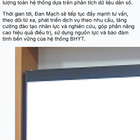
lượng toàn hệ thống dựa trên phân tích dữ liệu dân số.
Thời gian tới, Đan Mạch sẽ tiếp tục đẩy mạnh tư vấn,
theo dõi từ xa, phát triển dịch vụ theo nhu cầu, tăng
cường đào tạo nhân lực và nghiên cứu, góp phần nâng
cao hiệu quả điều trị, sử dụng nguồn lực và bảo đảm
tính bền vững của hệ thống BHYT.