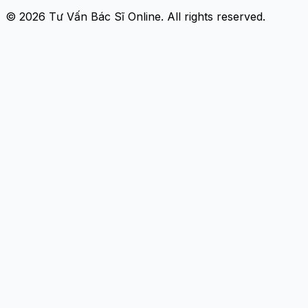
© 2026
Tư Vấn Bác Sĩ Online
. All rights reserved.