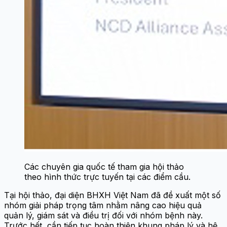
Các chuyên gia quốc tế tham gia hội thảo
theo hình thức trực tuyến tại các điểm cầu.
Tại hội thảo, đại diện BHXH Việt Nam đã đề xuất một số
nhóm giải pháp trọng tâm nhằm nâng cao hiệu quả
quản lý, giám sát và điều trị đối với nhóm bệnh này.
Trước hết, cần tiếp tục hoàn thiện khung pháp lý và hệ