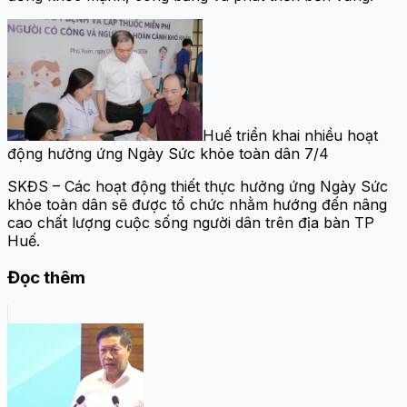
Huế triển khai nhiều hoạt
động hưởng ứng Ngày Sức khỏe toàn dân 7/4
SKĐS – Các hoạt động thiết thực hưởng ứng Ngày Sức
khỏe toàn dân sẽ được tổ chức nhằm hướng đến nâng
cao chất lượng cuộc sống người dân trên địa bàn TP
Huế.
Đọc thêm