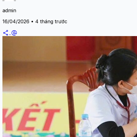
admin
16/04/2026 • 4 tháng trước
share
alternate_email