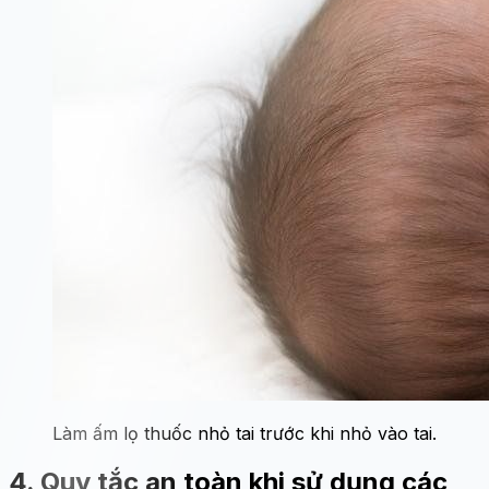
Làm ấm lọ thuốc nhỏ tai trước khi nhỏ vào tai.
4. Quy tắc an toàn khi sử dụng các