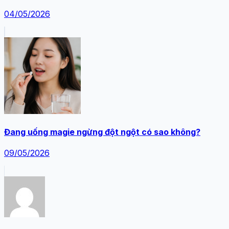
04/05/2026
Đang uống magie ngừng đột ngột có sao không?
09/05/2026