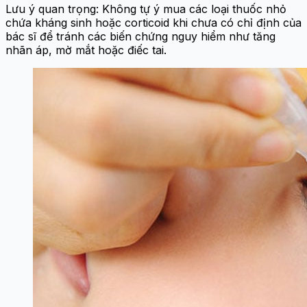
Lưu ý quan trọng: Không tự ý mua các loại thuốc nhỏ
chứa kháng sinh hoặc corticoid khi chưa có chỉ định của
bác sĩ để tránh các biến chứng nguy hiểm như tăng
nhãn áp, mờ mắt hoặc điếc tai.