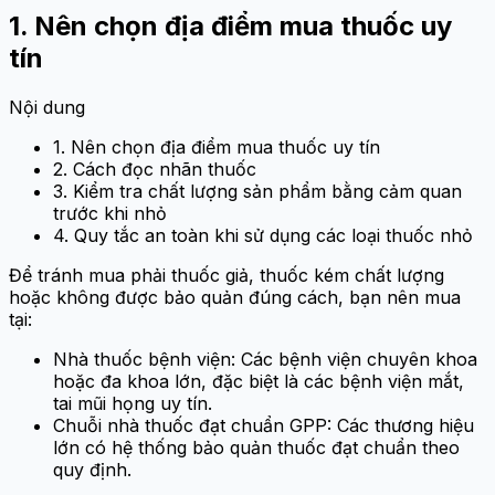
1. Nên chọn địa điểm mua thuốc uy
tín
Nội dung
1. Nên chọn địa điểm mua thuốc uy tín
2. Cách đọc nhãn thuốc
3. Kiểm tra chất lượng sản phẩm bằng cảm quan
trước khi nhỏ
4. Quy tắc an toàn khi sử dụng các loại thuốc nhỏ
Để tránh mua phải thuốc giả, thuốc kém chất lượng
hoặc không được bảo quản đúng cách, bạn nên mua
tại:
Nhà thuốc bệnh viện: Các bệnh viện chuyên khoa
hoặc đa khoa lớn, đặc biệt là các bệnh viện mắt,
tai mũi họng uy tín.
Chuỗi nhà thuốc đạt chuẩn GPP: Các thương hiệu
lớn có hệ thống bảo quản thuốc đạt chuẩn theo
quy định.