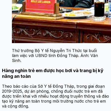
Thứ trưởng Bộ Y tế Nguyễn Tri Thức tại buổi
làm việc với UBND tỉnh Đồng Tháp. Ảnh: Văn
Sinh.
Hàng nghìn trẻ em được học bơi và trang bị kỹ
năng an toàn
Theo báo cáo của Sở Y tế Đồng Tháp, trong giai đoạn
2019–2025, dự án phòng, chống đuối nước trẻ em đã
được triển khai với nhiều hoạt động truyền thông và đào
tạo kỹ năng an toàn trong môi trường nước cho trẻ em
và cộng đồng.