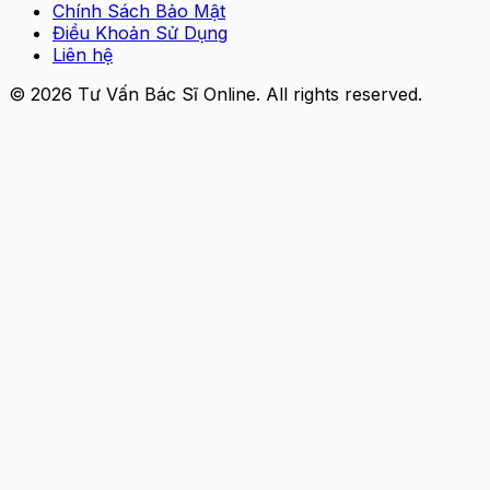
Chính Sách Bảo Mật
Điều Khoản Sử Dụng
Liên hệ
© 2026
Tư Vấn Bác Sĩ Online
. All rights reserved.