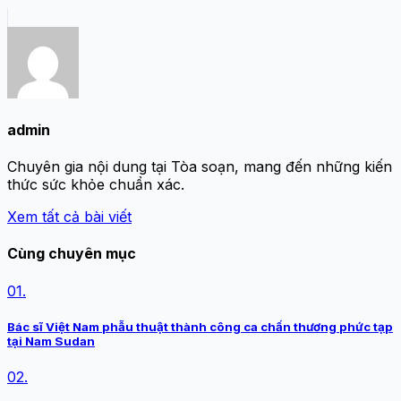
admin
Chuyên gia nội dung tại Tòa soạn, mang đến những kiến
thức sức khỏe chuẩn xác.
Xem tất cả bài viết
Cùng chuyên mục
01.
Bác sĩ Việt Nam phẫu thuật thành công ca chấn thương phức tạp
tại Nam Sudan
02.