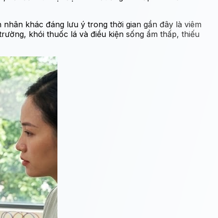
 nhân khác đáng lưu ý trong thời gian gần đây là viêm
rường, khói thuốc lá và điều kiện sống ẩm thấp, thiếu