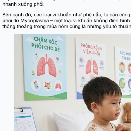
nhanh xuống phổi.
Bên cạnh đó, các loại vi khuẩn như phế cầu, tụ cầu cũng
phổi do Mycoplasma – một loại vi khuẩn không điển hình 
thông thoáng trong mùa nồm cũng là những yếu tố thuận 